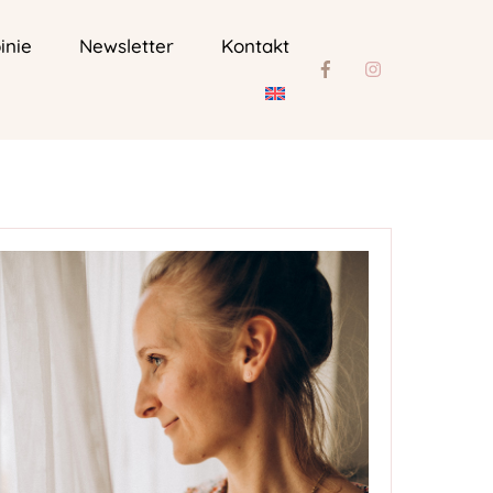
inie
Newsletter
Kontakt